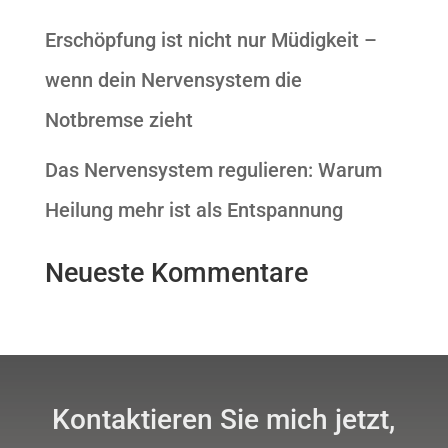
Erschöpfung ist nicht nur Müdigkeit –
wenn dein Nervensystem die
Notbremse zieht
Das Nervensystem regulieren: Warum
Heilung mehr ist als Entspannung
Neueste Kommentare
Kontaktieren Sie mich jetzt,