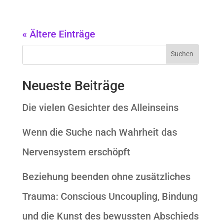
« Ältere Einträge
Neueste Beiträge
Die vielen Gesichter des Alleinseins
Wenn die Suche nach Wahrheit das
Nervensystem erschöpft
Beziehung beenden ohne zusätzliches
Trauma: Conscious Uncoupling, Bindung
und die Kunst des bewussten Abschieds