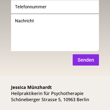
Senden
Jessica Münzhardt
Heilpraktikerin für Psychotherapie
Schöneberger Strasse 5, 10963 Berlin