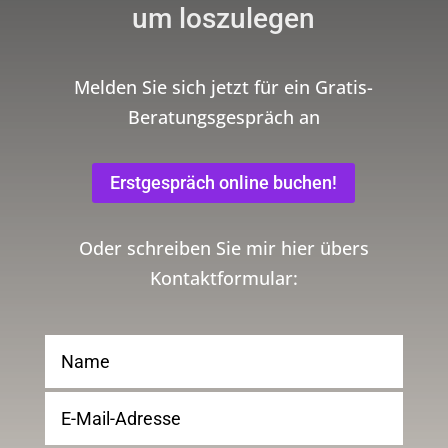
um loszulegen
Melden Sie sich jetzt für ein Gratis-
Beratungsgespräch an
Erstgespräch online buchen!
Oder schreiben Sie mir hier übers
Kontaktformular: