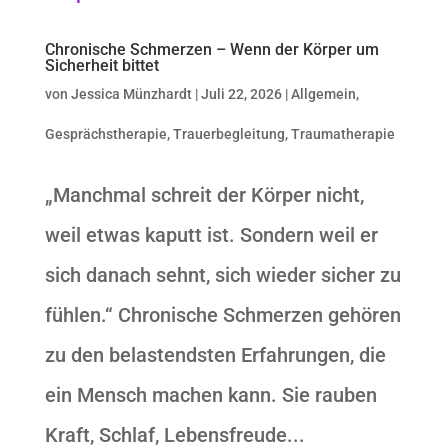
Chronische Schmerzen – Wenn der Körper um
Sicherheit bittet
von
Jessica Münzhardt
|
Juli 22, 2026
|
Allgemein
,
Gesprächstherapie
,
Trauerbegleitung
,
Traumatherapie
„Manchmal schreit der Körper nicht,
weil etwas kaputt ist. Sondern weil er
sich danach sehnt, sich wieder sicher zu
fühlen.“ Chronische Schmerzen gehören
zu den belastendsten Erfahrungen, die
ein Mensch machen kann. Sie rauben
Kraft, Schlaf, Lebensfreude...