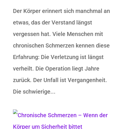
Der Körper erinnert sich manchmal an
etwas, das der Verstand längst
vergessen hat. Viele Menschen mit
chronischen Schmerzen kennen diese
Erfahrung: Die Verletzung ist längst
verheilt. Die Operation liegt Jahre
zurück. Der Unfall ist Vergangenheit.
Die schwierige...