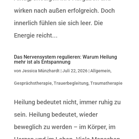
wirken nach außen erfolgreich. Doch
innerlich fühlen sie sich leer. Die
Energie reicht...
Das Nervensystem regulieren: Warum Heilung
mehr ist als Entspannung
von
Jessica Münzhardt
|
Juli 22, 2026
|
Allgemein
,
Gesprächstherapie
,
Trauerbegleitung
,
Traumatherapie
Heilung bedeutet nicht, immer ruhig zu
sein. Heilung bedeutet, wieder
beweglich zu werden – im Körper, im