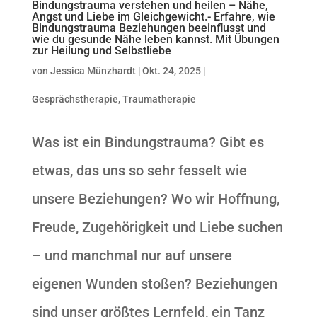
Bindungstrauma verstehen und heilen – Nähe,
Angst und Liebe im Gleichgewicht.- Erfahre, wie
Bindungstrauma Beziehungen beeinflusst und
wie du gesunde Nähe leben kannst. Mit Übungen
zur Heilung und Selbstliebe
von
Jessica Münzhardt
|
Okt. 24, 2025
|
Gesprächstherapie
,
Traumatherapie
Was ist ein Bindungstrauma? Gibt es
etwas, das uns so sehr fesselt wie
unsere Beziehungen? Wo wir Hoffnung,
Freude, Zugehörigkeit und Liebe suchen
– und manchmal nur auf unsere
eigenen Wunden stoßen? Beziehungen
sind unser größtes Lernfeld, ein Tanz