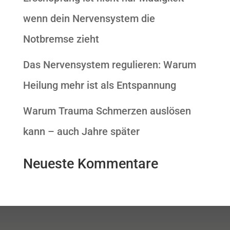
wenn dein Nervensystem die
Notbremse zieht
Das Nervensystem regulieren: Warum
Heilung mehr ist als Entspannung
Warum Trauma Schmerzen auslösen
kann – auch Jahre später
Neueste Kommentare