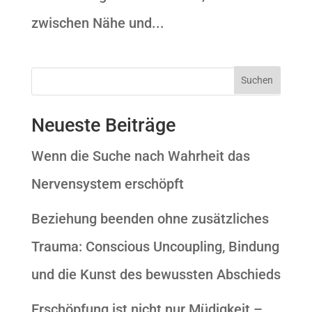
zwischen Nähe und...
Neueste Beiträge
Wenn die Suche nach Wahrheit das
Nervensystem erschöpft
Beziehung beenden ohne zusätzliches
Trauma: Conscious Uncoupling, Bindung
und die Kunst des bewussten Abschieds
Erschöpfung ist nicht nur Müdigkeit –