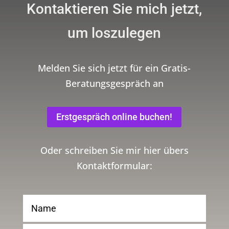
Kontaktieren Sie mich jetzt,
um loszulegen
Melden Sie sich jetzt für ein Gratis-
Beratungsgespräch an
Erstgespräch online buchen!
Oder schreiben Sie mir hier übers
Kontaktformular: