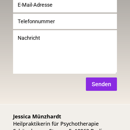
Senden
Jessica Münzhardt
Heilpraktikerin für Psychotherapie