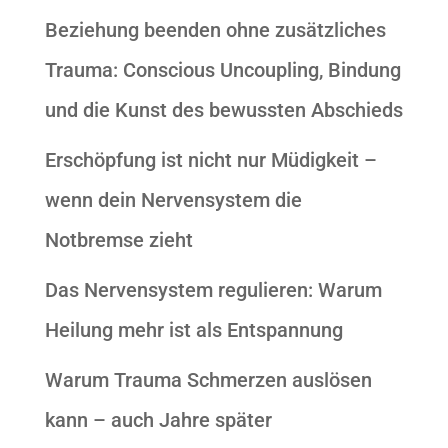
Beziehung beenden ohne zusätzliches
Trauma: Conscious Uncoupling, Bindung
und die Kunst des bewussten Abschieds
Erschöpfung ist nicht nur Müdigkeit –
wenn dein Nervensystem die
Notbremse zieht
Das Nervensystem regulieren: Warum
Heilung mehr ist als Entspannung
Warum Trauma Schmerzen auslösen
kann – auch Jahre später