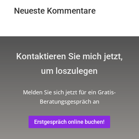
Neueste Kommentare
Kontaktieren Sie mich jetzt,
um loszulegen
Melden Sie sich jetzt für ein Gratis-
Beratungsgespräch an
Erstgespräch online buchen!