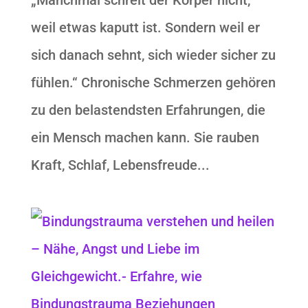
„Manchmal schreit der Körper nicht,
weil etwas kaputt ist. Sondern weil er
sich danach sehnt, sich wieder sicher zu
fühlen.“ Chronische Schmerzen gehören
zu den belastendsten Erfahrungen, die
ein Mensch machen kann. Sie rauben
Kraft, Schlaf, Lebensfreude...