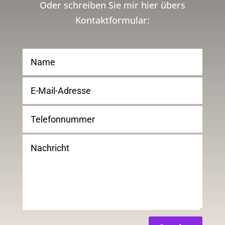
Oder schreiben Sie mir hier übers
Kontaktformular: