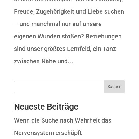
Freude, Zugehörigkeit und Liebe suchen
– und manchmal nur auf unsere
eigenen Wunden stoßen? Beziehungen
sind unser größtes Lernfeld, ein Tanz
zwischen Nähe und...
Neueste Beiträge
Wenn die Suche nach Wahrheit das
Nervensystem erschöpft