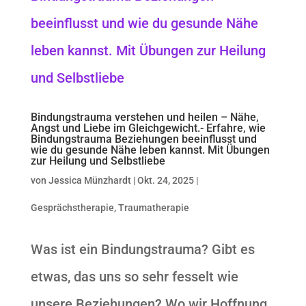
Bindungstrauma verstehen und heilen – Nähe,
Angst und Liebe im Gleichgewicht.- Erfahre, wie
Bindungstrauma Beziehungen beeinflusst und
wie du gesunde Nähe leben kannst. Mit Übungen
zur Heilung und Selbstliebe
von
Jessica Münzhardt
|
Okt. 24, 2025
|
Gesprächstherapie
,
Traumatherapie
Was ist ein Bindungstrauma? Gibt es
etwas, das uns so sehr fesselt wie
unsere Beziehungen? Wo wir Hoffnung,