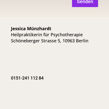
Senden
Jessica Münzhardt
Heilpraktikerin für Psychotherapie
Schöneberger Strasse 5, 10963 Berlin
0151-241 112 84